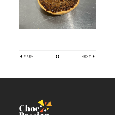
PREV
NEXT