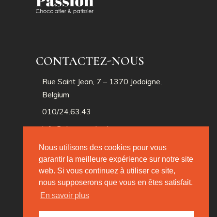
CONTACTEZ-NOUS
Rue Saint Jean, 7 – 1370 Jodoigne,
Belgium
010/24.63.43
info@chocpassion.be
Nous utilisons des cookies pour vous
garantir la meilleure expérience sur notre site
SUIVEZ-NOUS
web. Si vous continuez à utiliser ce site,
nous supposerons que vous en êtes satisfait.
En savoir plus