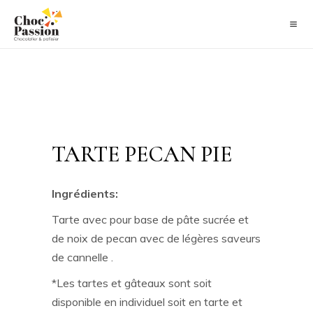
TARTE PECAN PIE
Ingrédients:
Tarte avec pour base de pâte sucrée et
de noix de pecan avec de légères saveurs
de cannelle .
*Les tartes et gâteaux sont soit
disponible en individuel soit en tarte et