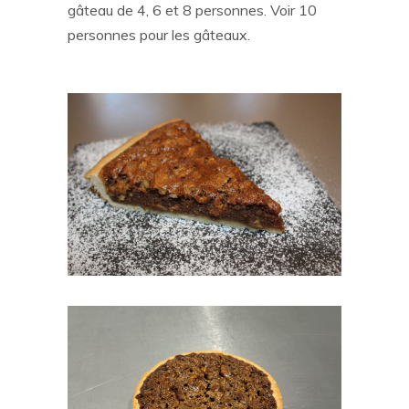
gâteau de 4, 6 et 8 personnes. Voir 10
personnes pour les gâteaux.