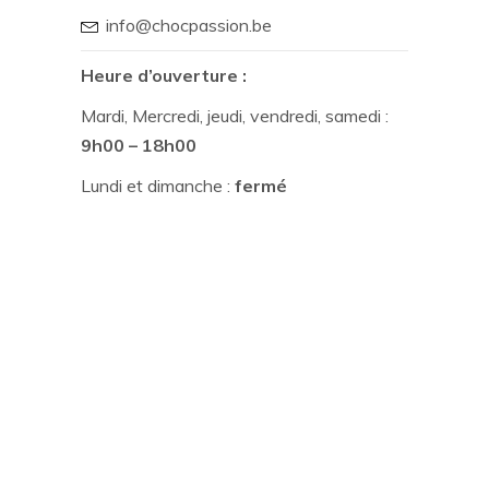
info@chocpassion.be
Heure d’ouverture :
Mardi, Mercredi, jeudi, vendredi, samedi :
9h00 – 18h00
Lundi et dimanche :
fermé