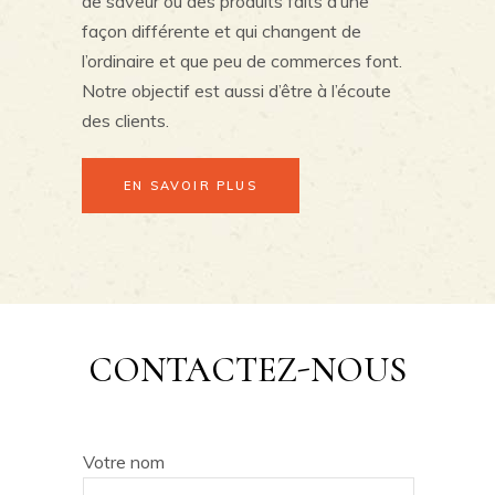
de saveur ou des produits faits d’une
façon différente et qui changent de
l’ordinaire et que peu de commerces font.
Notre objectif est aussi d’être à l’écoute
des clients.
EN SAVOIR PLUS
CONTACTEZ-NOUS
Votre nom