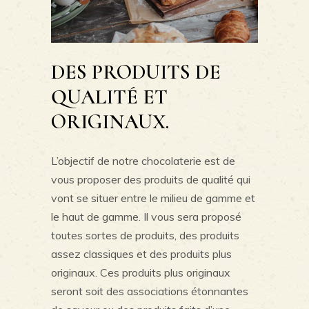
DES PRODUITS DE
QUALITÉ ET
ORIGINAUX.
L’objectif de notre chocolaterie est de
vous proposer des produits de qualité qui
vont se situer entre le milieu de gamme et
le haut de gamme. Il vous sera proposé
toutes sortes de produits, des produits
assez classiques et des produits plus
originaux. Ces produits plus originaux
seront soit des associations étonnantes