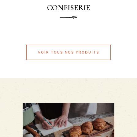
CONFISERIE
READ MORE
VOIR TOUS NOS PRODUITS