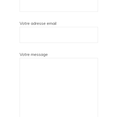
Votre adresse email
Votre message