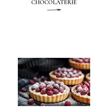
CHOCOLATERIE
READ MORE