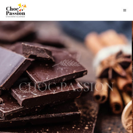
CHOC PASSION